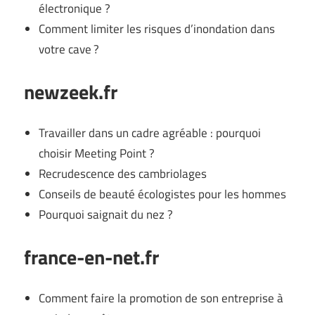
électronique ?
Comment limiter les risques d’inondation dans
votre cave ?
newzeek.fr
Travailler dans un cadre agréable : pourquoi
choisir Meeting Point ?
Recrudescence des cambriolages
Conseils de beauté écologistes pour les hommes
Pourquoi saignait du nez ?
france-en-net.fr
Comment faire la promotion de son entreprise à