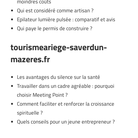
moindres coûts
Qui est considéré comme artisan ?
Epilateur lumière pulsée : comparatif et avis
Qui paye le permis de construire ?
tourismeariege-saverdun-
mazeres.fr
Les avantages du silence sur la santé
Travailler dans un cadre agréable : pourquoi
choisir Meeting Point ?
Comment faciliter et renforcer la croissance
spirituelle ?
Quels conseils pour un jeune entrepreneur ?