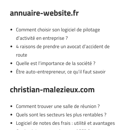
annuaire-website.fr
Comment choisir son logiciel de pilotage
d’activité en entreprise ?
4 raisons de prendre un avocat d’accident de
route
Quelle est l’importance de la société ?
Être auto-entrepreneur, ce qu’il faut savoir
christian-malezieux.com
Comment trouver une salle de réunion ?
Quels sont les secteurs les plus rentables ?
Logiciel de notes des frais : utilité et avantages