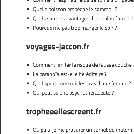
Quelle boisson empêche le sommeil ?
Quels sont les avantages d’une plateforme d’
Pourquoi ne pas trop manger le soir ?
voyages-jaccon.fr
Comment limiter le risque de fausse couche 
La paranoïa est-elle héréditaire ?
Quel sport construit les bras d’une femme ?
Qui peut se dire psychothérapeute ?
tropheeellescreent.fr
Où puis-je me procurer un carnet de materni