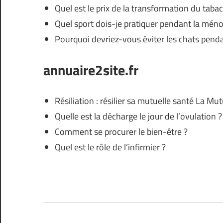
Quel est le prix de la transformation du tabac
Quel sport dois-je pratiquer pendant la mén
Pourquoi devriez-vous éviter les chats penda
annuaire2site.fr
Résiliation : résilier sa mutuelle santé La Mut
Quelle est la décharge le jour de l’ovulation ?
Comment se procurer le bien-être ?
Quel est le rôle de l’infirmier ?