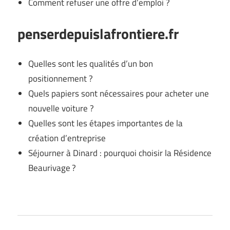
Comment refuser une offre d’emploi ?
penserdepuislafrontiere.fr
Quelles sont les qualités d’un bon
positionnement ?
Quels papiers sont nécessaires pour acheter une
nouvelle voiture ?
Quelles sont les étapes importantes de la
création d’entreprise
Séjourner à Dinard : pourquoi choisir la Résidence
Beaurivage ?