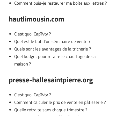
Comment puis-je restaurer ma boîte aux lettres ?
hautlimousin.com
C’est quoi CapTvty ?
Quel est le but d’un séminaire de vente ?
Quels sont les avantages de la tricherie ?
Quel budget pour refaire le chauffage de sa
maison ?
presse-hallesaintpierre.org
C’est quoi CapTvty ?
Comment calculer le prix de vente en pâtisserie ?
Quelle retraite sans chaque trimestre ?