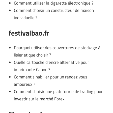
Comment utiliser la cigarette électronique ?
Comment choisir un constructeur de maison
individuelle ?
festivalbao.fr
Pourquoi utiliser des couvertures de stockage à
lisier et que choisir ?
Quelle cartouche d’encre alternative pour
imprimante Canon ?
Comment s’habiller pour un rendez vous
amoureux ?
Comment choisir une plateforme de trading pour
investir sur le marché Forex