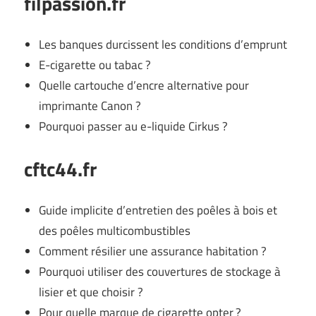
filpassion.fr
Les banques durcissent les conditions d’emprunt
E-cigarette ou tabac ?
Quelle cartouche d’encre alternative pour
imprimante Canon ?
Pourquoi passer au e-liquide Cirkus ?
cftc44.fr
Guide implicite d’entretien des poêles à bois et
des poêles multicombustibles
Comment résilier une assurance habitation ?
Pourquoi utiliser des couvertures de stockage à
lisier et que choisir ?
Pour quelle marque de cigarette opter ?